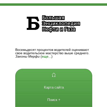
Восемьдесят процентов водителей оценивают
свое водительское мастерство выше среднего.
Законы Мерфи
(
еще...
)
Карта сайта
Поиск +