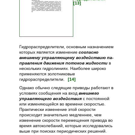
[13]
Гидрораспределители, основным назначением
которых является изменение
согласно
внешнему управляющему воздействию па-
правления движения потоков жидкости
в
нескольких гидролиниях. Наиболее широко
применяются золотниковые
гидрораспределители.
[14]
Однако обычно следящие приводы работают в
условиях сообщения на вход
внешнего
управляющего воздействия
с постоянной
или изменяющейся во времени скоростью.
Практически изменение этой скорости
происходит значительно медленнее, чем
изменение скорости перемещения привода во
время автоколебаний, которые исследовались
выше при поисках периодических решений.