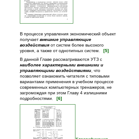
В процессе управления экономический объект
получает
внешние управляющие
воздействия
от систем более высокого
уровня, а также от однотипных систем.
[5]
В данной Главе рассматриваются УТЗ с
наиболее характерными внешними и
управляющими воздействиями
, что
позволяет ознакомить читателя с типовыми
вариантами применения в учебном процессе
современных компьютерных тренажеров, не
загромождая при этом Главу 4 излишними
подробностями.
[6]