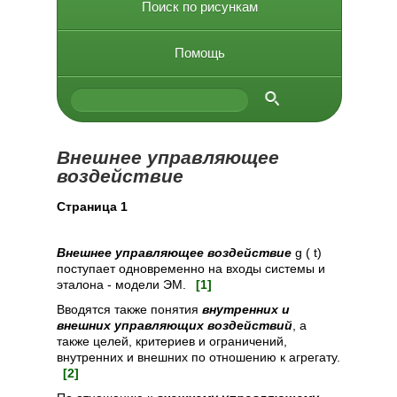
Поиск по рисункам
Помощь
Внешнее управляющее
воздействие
Cтраница 1
Внешнее управляющее воздействие
g ( t)
поступает одновременно на входы системы и
эталона - модели ЭМ.
[1]
Вводятся также понятия
внутренних и
внешних управляющих воздействий
, а
также целей, критериев и ограничений,
внутренних и внешних по отношению к агрегату.
[2]