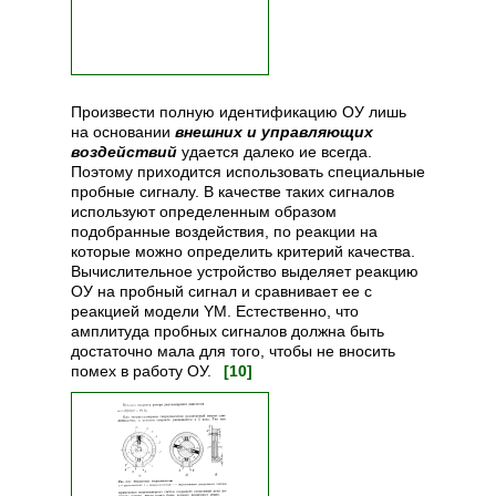
Произвести полную идентификацию ОУ лишь
на основании
внешних и управляющих
воздействий
удается далеко ие всегда.
Поэтому приходится использовать специальные
пробные сигналу. В качестве таких сигналов
используют определенным образом
подобранные воздействия, по реакции на
которые можно определить критерий качества.
Вычислительное устройство выделяет реакцию
ОУ на пробный сигнал и сравнивает ее с
реакцией модели YM. Естественно, что
амплитуда пробных сигналов должна быть
достаточно мала для того, чтобы не вносить
помех в работу ОУ.
[10]