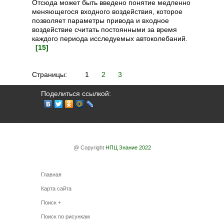
Отсюда может быть введено понятие медленно
меняющегося входного воздействия, которое
позволяет параметры привода и входное
воздействие считать постоянными за время
каждого периода исследуемых автоколебаний.
[15]
Страницы: 1
2
3
Поделиться ссылкой:
@ Copyright
НПЦ Знание 2022
Главная
Карта сайта
Поиск +
Поиск по рисункам