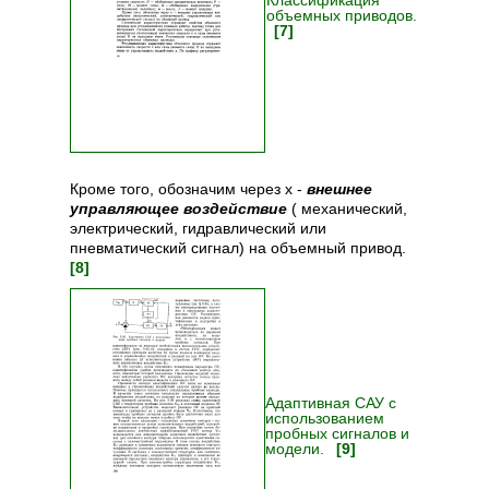
Классификация
объемных приводов.
[7]
Кроме того, обозначим через х -
внешнее
управляющее воздействие
( механический,
электрический, гидравлический или
пневматический сигнал) на объемный привод.
[8]
Адаптивная САУ с
использованием
пробных сигналов и
модели.
[9]